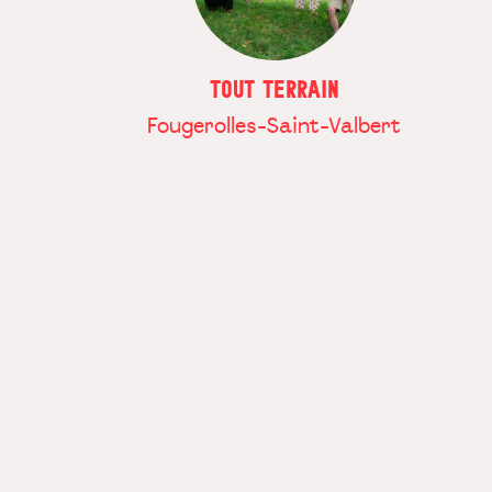
TOUT TERRAIN
Fougerolles-Saint-Valbert