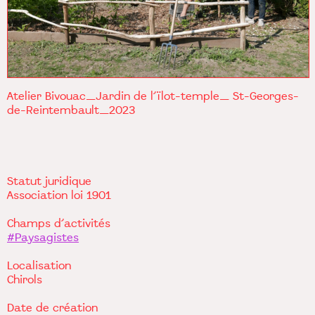
Atelier Bivouac_Jardin de l’ïlot-temple_ St-Georges-
de-Reintembault_2023
Statut juridique
Association loi 1901
Champs d’activités
#Paysagistes
Localisation
Chirols
Date de création