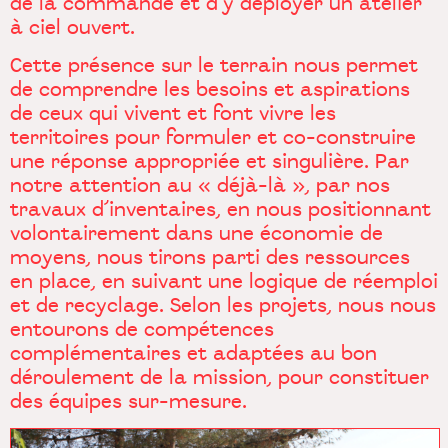
de la commande et d’y déployer un atelier
à ciel ouvert.
Cette présence sur le terrain nous permet
de comprendre les besoins et aspirations
de ceux qui vivent et font vivre les
territoires pour formuler et co-construire
une réponse appropriée et singulière. Par
notre attention au « déjà-là », par nos
travaux d’inventaires, en nous positionnant
volontairement dans une économie de
moyens, nous tirons parti des ressources
en place, en suivant une logique de réemploi
et de recyclage. Selon les projets, nous nous
entourons de compétences
complémentaires et adaptées au bon
déroulement de la mission, pour constituer
des équipes sur-mesure.