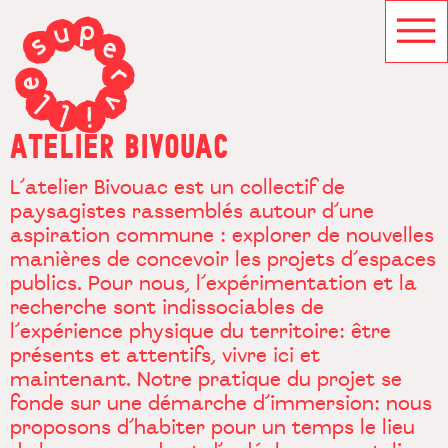
ATELIER BIVOUAC
L’atelier Bivouac est un collectif de
paysagistes rassemblés autour d’une
aspiration commune : explorer de nouvelles
manières de concevoir les projets d’espaces
publics. Pour nous, l’expérimentation et la
recherche sont indissociables de
l’expérience physique du territoire: être
présents et attentifs, vivre ici et
maintenant. Notre pratique du projet se
fonde sur une démarche d’immersion: nous
proposons d’habiter pour un temps le lieu