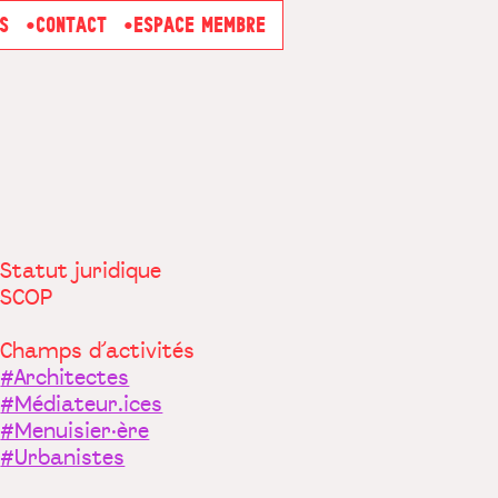
S
CONTACT
ESPACE MEMBRE
Statut juridique
SCOP
Champs d’activités
#Architectes
#Médiateur.ices
#Menuisier·ère
#Urbanistes