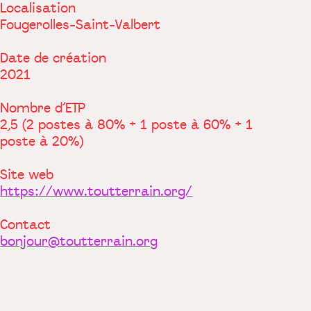
Localisation
Fougerolles-Saint-Valbert
Date de création
2021
Nombre d’ETP
2,5 (2 postes à 80% + 1 poste à 60% + 1
poste à 20%)
Site web
https://www.toutterrain.org/
Contact
bonjour@toutterrain.org