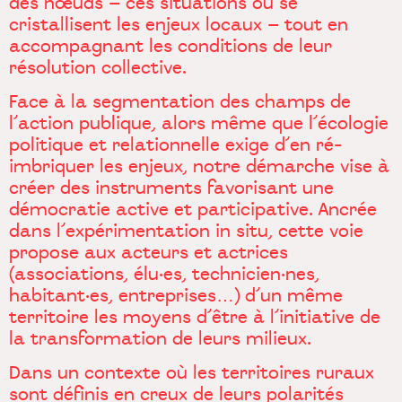
des nœuds – ces situations où se
cristallisent les enjeux locaux – tout en
accompagnant les conditions de leur
résolution collective.
Face à la segmentation des champs de
l’action publique, alors même que l’écologie
politique et relationnelle exige d’en ré-
imbriquer les enjeux, notre démarche vise à
créer des instruments favorisant une
démocratie active et participative. Ancrée
dans l’expérimentation in situ, cette voie
propose aux acteurs et actrices
(associations, élu·es, technicien·nes,
habitant·es, entreprises…) d’un même
territoire les moyens d’être à l’initiative de
la transformation de leurs milieux.
Dans un contexte où les territoires ruraux
sont définis en creux de leurs polarités