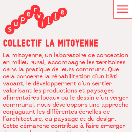
COLLECTIF LA MITOYENNE
La mitoyenne, un laboratoire de conception
en milieu rural, accompagne les territoires
dans la pratique de leurs communs. Que
cela concerne la réhabilitation d’un bâti
vacant, le développement d’un sentier
valorisant les productions et paysages
alimentaires locaux ou le dessin d’un verger
communal, nous développons une approche
conjuguant les différentes échelles de
l’architecture, du paysage et du design.
Cette démarche contribue à faire émerger