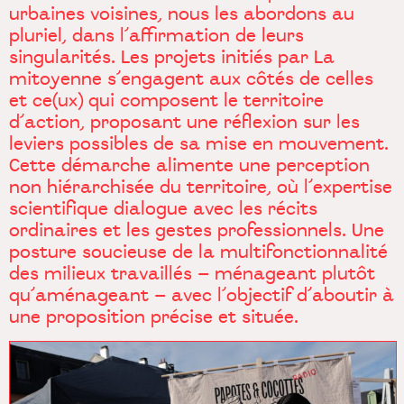
urbaines voisines, nous les abordons au
pluriel, dans l’affirmation de leurs
singularités. Les projets initiés par La
mitoyenne s’engagent aux côtés de celles
et ce(ux) qui composent le territoire
d’action, proposant une réflexion sur les
leviers possibles de sa mise en mouvement.
Cette démarche alimente une perception
non hiérarchisée du territoire, où l’expertise
scientifique dialogue avec les récits
ordinaires et les gestes professionnels. Une
posture soucieuse de la multifonctionnalité
des milieux travaillés – ménageant plutôt
qu’aménageant – avec l’objectif d’aboutir à
une proposition précise et située.