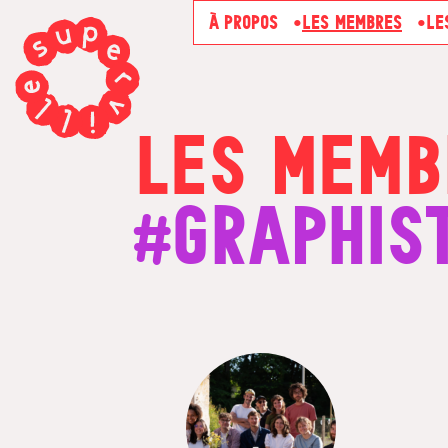
À PROPOS
LES MEMBRES
LE
LES MEMB
#GRAPHIS