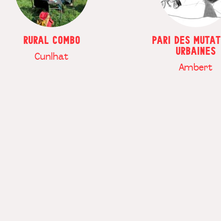
RURAL COMBO
PARI DES MUTAT
URBAINES
Cunlhat
Ambert