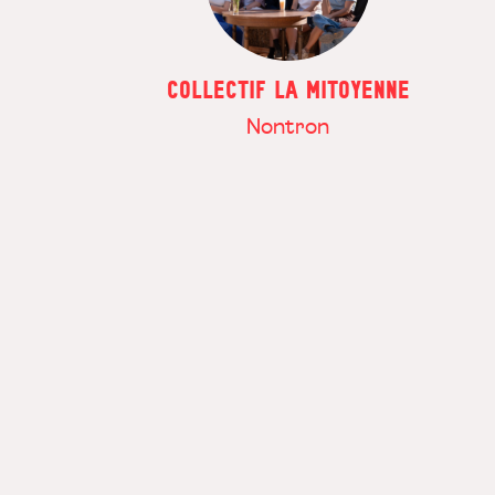
COLLECTIF LA MITOYENNE
Nontron